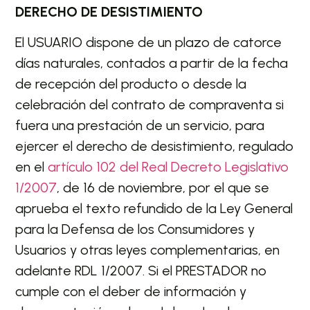
DERECHO DE DESISTIMIENTO
El USUARIO dispone de un plazo de catorce
días naturales, contados a partir de la fecha
de recepción del producto o desde la
celebración del contrato de compraventa si
fuera una prestación de un servicio, para
ejercer el derecho de desistimiento, regulado
en el
artículo 102 del Real Decreto Legislativo
1/2007
, de 16 de noviembre, por el que se
aprueba el texto refundido de la Ley General
para la Defensa de los Consumidores y
Usuarios y otras leyes complementarias, en
adelante RDL 1/2007. Si el PRESTADOR no
cumple con el deber de información y