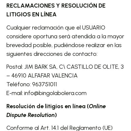
RECLAMACIONES Y RESOLUCIÓN DE
LITIGIOS EN LÍNEA
Cualquier reclamación que el USUARIO
considere oportuna será atendida a la mayor
brevedad posible, pudiéndose realizar en las
siguientes direcciones de contacto:
Postal: JIM BARK SA, C\ CASTILLO DE OLITE, 3
– 46910 ALFAFAR VALENCIA
Teléfono: 963751011
E-mail: info@bingolabolera.com
Resolución de litigios en línea (
Online
Dispute Resolution
)
Conforme al Art. 14.1 del Reglamento (UE)