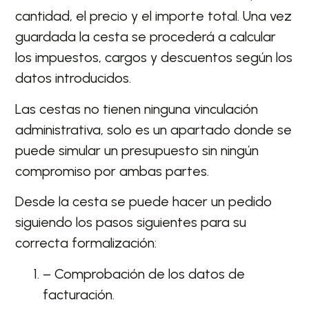
cantidad, el precio y el importe total. Una vez
guardada la cesta se procederá a calcular
los impuestos, cargos y descuentos según los
datos introducidos.
Las cestas no tienen ninguna vinculación
administrativa, solo es un apartado donde se
puede simular un presupuesto sin ningún
compromiso por ambas partes.
Desde la cesta se puede hacer un pedido
siguiendo los pasos siguientes para su
correcta formalización:
– Comprobación de los datos de
facturación.