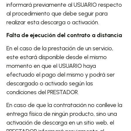
informará previamente al USUARIO respecto
al procedimiento que debe seguir para
realizar esta descarga o activación.
Falta de ejecución del contrato a distancia
En el caso de la prestación de un servicio,
este estará disponible desde el mismo
momento en que el USUARIO haya
efectuado el pago del mismo y podrá ser
descargado o activado según las
condiciones del PRESTADOR.
En caso de que la contratación no conlleve la
entrega física de ningún producto, sino una
activación de descarga en un sitio web, el