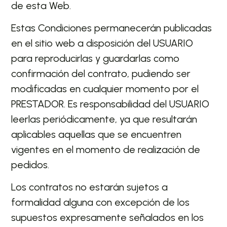
de esta Web.
Estas Condiciones permanecerán publicadas
en el sitio web a disposición del USUARIO
para reproducirlas y guardarlas como
confirmación del contrato, pudiendo ser
modificadas en cualquier momento por el
PRESTADOR. Es responsabilidad del USUARIO
leerlas periódicamente, ya que resultarán
aplicables aquellas que se encuentren
vigentes en el momento de realización de
pedidos.
Los contratos no estarán sujetos a
formalidad alguna con excepción de los
supuestos expresamente señalados en los