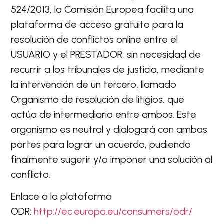
524/2013, la Comisión Europea facilita una
plataforma de acceso gratuito para la
resolución de conflictos online entre el
USUARIO y el PRESTADOR, sin necesidad de
recurrir a los tribunales de justicia, mediante
la intervención de un tercero, llamado
Organismo de resolución de litigios, que
actúa de intermediario entre ambos. Este
organismo es neutral y dialogará con ambas
partes para lograr un acuerdo, pudiendo
finalmente sugerir y/o imponer una solución al
conflicto.
Enlace a la plataforma
ODR:
http://ec.europa.eu/consumers/odr/