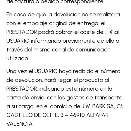
de factura o pedido correspondiente.
En caso de que la devolución no se realizara
con el embalaje original de entrega, el
PRESTADOR podrá cobrar el coste de …..€ al
USUARIO informando previamente de ello a
través del mismo canal de comunicación
utilizado.
Una vez el USUARIO haya recibido el número
de devolución, hará llegar el producto al
PRESTADOR, indicando este número en la
carta de envío, con los gastos de transporte
a su cargo, en el domicilio de JIM BARK SA, C\
CASTILLO DE OLITE, 3 – 46910 ALFAFAR
VALENCIA.