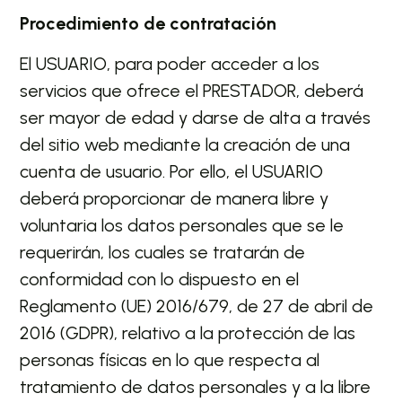
Procedimiento de contratación
El USUARIO, para poder acceder a los
servicios que ofrece el PRESTADOR, deberá
ser mayor de edad y darse de alta a través
del sitio web mediante la creación de una
cuenta de usuario. Por ello, el USUARIO
deberá proporcionar de manera libre y
voluntaria los datos personales que se le
requerirán, los cuales se tratarán de
conformidad con lo dispuesto en el
Reglamento (UE) 2016/679, de 27 de abril de
2016 (GDPR), relativo a la protección de las
personas físicas en lo que respecta al
tratamiento de datos personales y a la libre