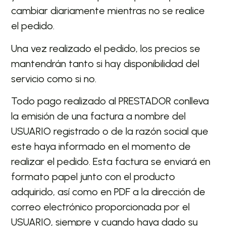
cambiar diariamente mientras no se realice
el pedido.
Una vez realizado el pedido, los precios se
mantendrán tanto si hay disponibilidad del
servicio como si no.
Todo pago realizado al PRESTADOR conlleva
la emisión de una factura a nombre del
USUARIO registrado o de la razón social que
este haya informado en el momento de
realizar el pedido. Esta factura se enviará en
formato papel junto con el producto
adquirido, así como en PDF a la dirección de
correo electrónico proporcionada por el
USUARIO, siempre y cuando haya dado su