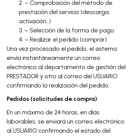
2. – Comprobación del método de
prestación del servicio (descarga,
activación…).
3. – Selección de la forma de pago.
4. – Realizar el pedido (comprar).
Una vez procesado el pedido, el sistema
envía instantáneamente un correo
electrónico al departamento de gestión del
PRESTADOR y otro al correo del USUARIO
confirmando la realización del pedido.
Pedidos (solicitudes de compra)
En un máximo de 24 horas, en días
laborables, se enviará un correo electrónico
al USUARIO confirmando el estado del