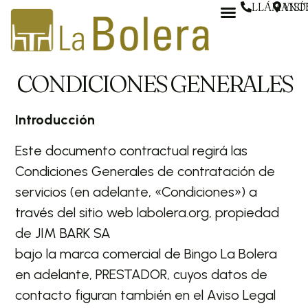
LLÁMANO
VIS
EVENTOS PRIVADOS
CONDICIONES GENERALES
Introducción
Este documento contractual regirá las
Condiciones Generales de contratación de
servicios (en adelante, «Condiciones») a
través del sitio web labolera.org, propiedad
de JIM BARK SA
bajo la marca comercial de Bingo La Bolera
en adelante, PRESTADOR, cuyos datos de
contacto figuran también en el Aviso Legal