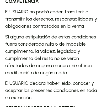
COMPETENCIA
El USUARIO no podrá ceder, transferir o
transmitir los derechos, responsabilidades y
obligaciones contratados en la venta.
Si alguna estipulación de estas condiciones
fuera considerada nula o de imposible
cumplimiento, la validez, legalidad y
cumplimiento del resto no se verán
afectados de ninguna manera, ni sufrirán
modificación de ningún modo.
El USUARIO declara haber leído, conocer y
aceptar las presentes Condiciones en toda
su extensión.