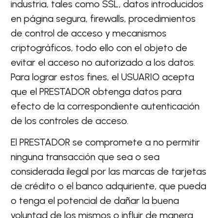
industria, tales como SSL, datos introducidos
en página segura, firewalls, procedimientos
de control de acceso y mecanismos
criptográficos, todo ello con el objeto de
evitar el acceso no autorizado a los datos.
Para lograr estos fines, el USUARIO acepta
que el PRESTADOR obtenga datos para
efecto de la correspondiente autenticación
de los controles de acceso.
El PRESTADOR se compromete a no permitir
ninguna transacción que sea o sea
considerada ilegal por las marcas de tarjetas
de crédito o el banco adquiriente, que pueda
o tenga el potencial de dañar la buena
voluntad de los mismos o influir de manera