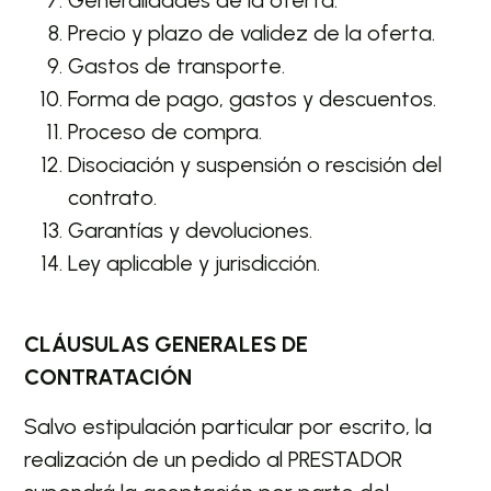
Precio y plazo de validez de la oferta.
Gastos de transporte.
Forma de pago, gastos y descuentos.
Proceso de compra.
Disociación y suspensión o rescisión del
contrato.
Garantías y devoluciones.
Ley aplicable y jurisdicción.
CLÁUSULAS GENERALES DE
CONTRATACIÓN
Salvo estipulación particular por escrito, la
realización de un pedido al PRESTADOR