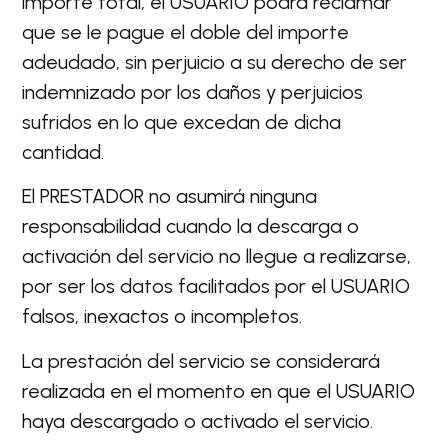
importe total, el USUARIO podrá reclamar
que se le pague el doble del importe
adeudado, sin perjuicio a su derecho de ser
indemnizado por los daños y perjuicios
sufridos en lo que excedan de dicha
cantidad.
El PRESTADOR no asumirá ninguna
responsabilidad cuando la descarga o
activación del servicio no llegue a realizarse,
por ser los datos facilitados por el USUARIO
falsos, inexactos o incompletos.
La prestación del servicio se considerará
realizada en el momento en que el USUARIO
haya descargado o activado el servicio.