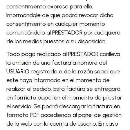
consentimiento expreso para ello,
informándole de que podrá revocar dicho
consentimiento en cualquier momento
comunicándolo al PRESTADOR por cualquiera
de los medios puestos a su disposición.
Todo pago realizado al PRESTADOR conlleva
la emisión de una factura a nombre del
USUARIO registrado o de la razón social que
este haya informado en el momento de
realizar el pedido. Esta factura se entregará
en formato papel en el momento de prestar
el servicio. Se podrá descargar la factura en
formato PDF accediendo al panel de gestión
de la web con la cuenta de usuario. En caso