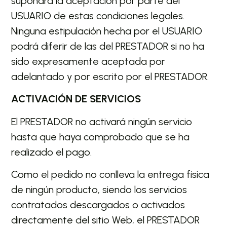
supondrá la aceptación por parte del
USUARIO de estas condiciones legales.
Ninguna estipulación hecha por el USUARIO
podrá diferir de las del PRESTADOR si no ha
sido expresamente aceptada por
adelantado y por escrito por el PRESTADOR.
ACTIVACIÓN DE SERVICIOS
El PRESTADOR no activará ningún servicio
hasta que haya comprobado que se ha
realizado el pago.
Como el pedido no conlleva la entrega física
de ningún producto, siendo los servicios
contratados descargados o activados
directamente del sitio Web, el PRESTADOR