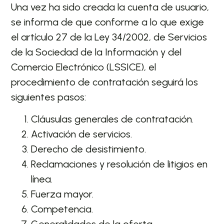
Una vez ha sido creada la cuenta de usuario,
se informa de que conforme a lo que exige
el artículo 27 de la Ley 34/2002, de Servicios
de la Sociedad de la Información y del
Comercio Electrónico (LSSICE), el
procedimiento de contratación seguirá los
siguientes pasos:
Cláusulas generales de contratación.
Activación de servicios.
Derecho de desistimiento.
Reclamaciones y resolución de litigios en
línea.
Fuerza mayor.
Competencia.
Generalidades de la oferta.