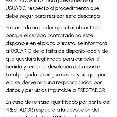
PRESTADOR informará previamente al
USUARIO respecto al procedimiento que
debe seguir para realizar esta descarga.
En caso de no poder ejecutar el contrato
porque el servicio contratado no esté
disponible en el plazo previsto, se informará
al USUARIO de la falta de disponibilidad y de
que quedará legitimado para cancelar el
pedido y recibir la devolución del importe
total pagado sin ningún coste, y sin que por
ello se derive ninguna responsabilidad por
daños y perjuicios imputable al PRESTADOR.
En caso de retraso injustificado por parte del
PRESTADOR respecto a la devolución del