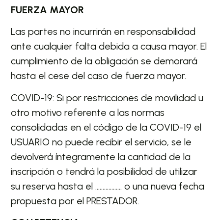
FUERZA MAYOR
Las partes no incurrirán en responsabilidad
ante cualquier falta debida a causa mayor. El
cumplimiento de la obligación se demorará
hasta el cese del caso de fuerza mayor.
COVID-19: Si por restricciones de movilidad u
otro motivo referente a las normas
consolidadas en el código de la COVID-19 el
USUARIO no puede recibir el servicio, se le
devolverá íntegramente la cantidad de la
inscripción o tendrá la posibilidad de utilizar
su reserva hasta el ……………… o una nueva fecha
propuesta por el PRESTADOR.