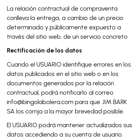
La relación contractual de compraventa
conlleva la entrega, a cambio de un precio
determinado y públicamente expuesto a
través del sitio web, de un servicio concreto.
Rectificación de los datos
Cuando el USUARIO identifique errores en los
datos publicados en el sitio web o en los
documentos generados por la relación
contractual, podrá notificarlo al correo
info@bingolabolera.com para que JIM BARK
SA los corrija a la mayor brevedad posible.
El USUARIO podrá mantener actualizados sus
datos accediendo a su cuenta de usuario.