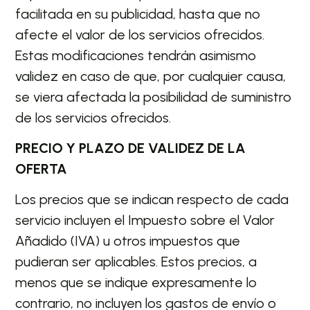
facilitada en su publicidad, hasta que no
afecte el valor de los servicios ofrecidos.
Estas modificaciones tendrán asimismo
validez en caso de que, por cualquier causa,
se viera afectada la posibilidad de suministro
de los servicios ofrecidos.
PRECIO Y PLAZO DE VALIDEZ DE LA
OFERTA
Los precios que se indican respecto de cada
servicio incluyen el Impuesto sobre el Valor
Añadido (IVA) u otros impuestos que
pudieran ser aplicables. Estos precios, a
menos que se indique expresamente lo
contrario, no incluyen los gastos de envío o