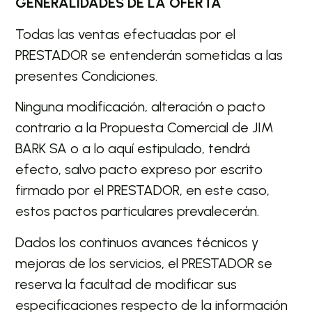
GENERALIDADES DE LA OFERTA
Todas las ventas efectuadas por el
PRESTADOR se entenderán sometidas a las
presentes Condiciones.
Ninguna modificación, alteración o pacto
contrario a la Propuesta Comercial de JIM
BARK SA o a lo aquí estipulado, tendrá
efecto, salvo pacto expreso por escrito
firmado por el PRESTADOR, en este caso,
estos pactos particulares prevalecerán.
Dados los continuos avances técnicos y
mejoras de los servicios, el PRESTADOR se
reserva la facultad de modificar sus
especificaciones respecto de la información