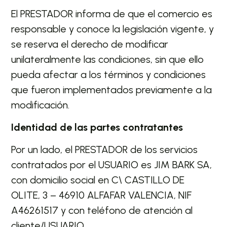
El PRESTADOR informa de que el comercio es
responsable y conoce la legislación vigente, y
se reserva el derecho de modificar
unilateralmente las condiciones, sin que ello
pueda afectar a los términos y condiciones
que fueron implementados previamente a la
modificación.
Identidad de las partes contratantes
Por un lado, el PRESTADOR de los servicios
contratados por el USUARIO es JIM BARK SA,
con domicilio social en C\ CASTILLO DE
OLITE, 3 – 46910 ALFAFAR VALENCIA, NIF
A46261517 y con teléfono de atención al
cliente/USUARIO ……………………..