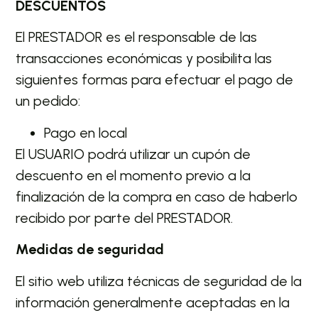
DESCUENTOS
El PRESTADOR es el responsable de las
transacciones económicas y posibilita las
siguientes formas para efectuar el pago de
un pedido:
Pago en local
El USUARIO podrá utilizar un cupón de
descuento en el momento previo a la
finalización de la compra en caso de haberlo
recibido por parte del PRESTADOR.
Medidas de seguridad
El sitio web utiliza técnicas de seguridad de la
información generalmente aceptadas en la