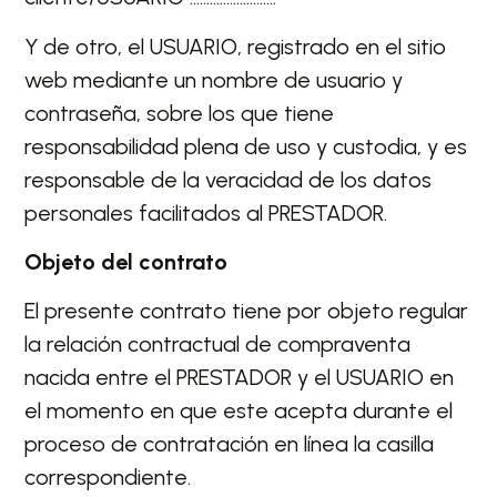
Y de otro, el USUARIO, registrado en el sitio
web mediante un nombre de usuario y
contraseña, sobre los que tiene
responsabilidad plena de uso y custodia, y es
responsable de la veracidad de los datos
personales facilitados al PRESTADOR.
Objeto del contrato
El presente contrato tiene por objeto regular
la relación contractual de compraventa
nacida entre el PRESTADOR y el USUARIO en
el momento en que este acepta durante el
proceso de contratación en línea la casilla
correspondiente.