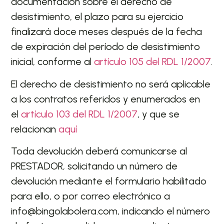
documentación sobre el derecho de
desistimiento, el plazo para su ejercicio
finalizará doce meses después de la fecha
de expiración del período de desistimiento
inicial, conforme al
artículo 105 del RDL 1/2007
.
El derecho de desistimiento no será aplicable
a los contratos referidos y enumerados en
el
artículo 103 del RDL 1/2007
, y que se
relacionan
aquí
Toda devolución deberá comunicarse al
PRESTADOR, solicitando un número de
devolución mediante el formulario habilitado
para ello, o por correo electrónico a
info@bingolabolera.com, indicando el número