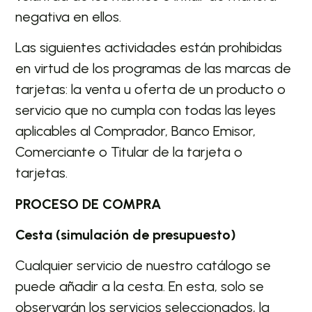
negativa en ellos.
Las siguientes actividades están prohibidas
en virtud de los programas de las marcas de
tarjetas: la venta u oferta de un producto o
servicio que no cumpla con todas las leyes
aplicables al Comprador, Banco Emisor,
Comerciante o Titular de la tarjeta o
tarjetas.
PROCESO DE COMPRA
Cesta (simulación de presupuesto)
Cualquier servicio de nuestro catálogo se
puede añadir a la cesta. En esta, solo se
observarán los servicios seleccionados, la