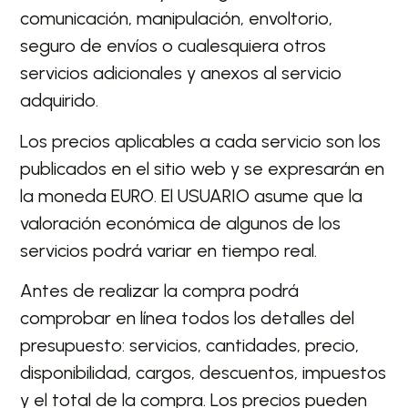
comunicación, manipulación, envoltorio,
seguro de envíos o cualesquiera otros
servicios adicionales y anexos al servicio
adquirido.
Los precios aplicables a cada servicio son los
publicados en el sitio web y se expresarán en
la moneda EURO. El USUARIO asume que la
valoración económica de algunos de los
servicios podrá variar en tiempo real.
Antes de realizar la compra podrá
comprobar en línea todos los detalles del
presupuesto: servicios, cantidades, precio,
disponibilidad, cargos, descuentos, impuestos
y el total de la compra. Los precios pueden