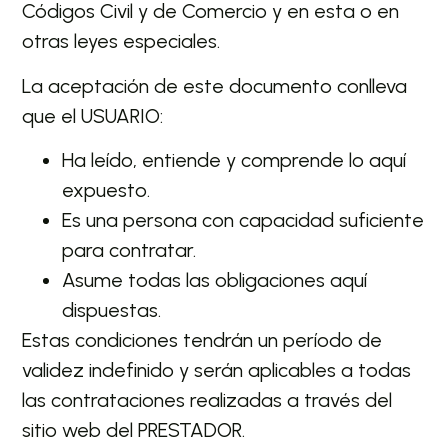
Códigos Civil y de Comercio y en esta o en
otras leyes especiales.
La aceptación de este documento conlleva
que el USUARIO:
Ha leído, entiende y comprende lo aquí
expuesto.
Es una persona con capacidad suficiente
para contratar.
Asume todas las obligaciones aquí
dispuestas.
Estas condiciones tendrán un período de
validez indefinido y serán aplicables a todas
las contrataciones realizadas a través del
sitio web del PRESTADOR.