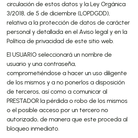
circulación de estos datos y la Ley Orgánica
3/2018, de 5 de diciembre (LOPDGDD),
relativa a la protección de datos de carácter
personal y detallada en el Aviso legal y en la
Política de privacidad de este sitio web.
El USUARIO seleccionará un nombre de
usuario y una contraseña,
comprometiéndose a hacer un uso diligente
de los mismos y a no ponerlos a disposición
de terceros, así como a comunicar al
PRESTADOR la pérdida o robo de los mismos
o el posible acceso por un tercero no
autorizado, de manera que este proceda al
bloqueo inmediato.