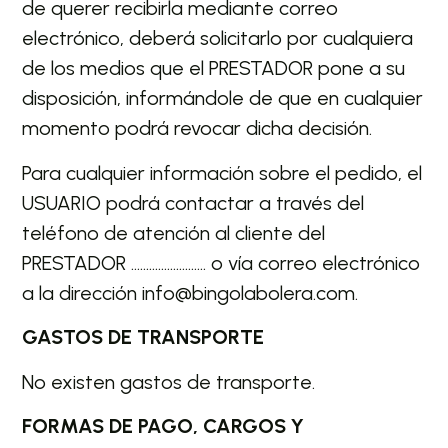
de querer recibirla mediante correo
electrónico, deberá solicitarlo por cualquiera
de los medios que el PRESTADOR pone a su
disposición, informándole de que en cualquier
momento podrá revocar dicha decisión.
Para cualquier información sobre el pedido, el
USUARIO podrá contactar a través del
teléfono de atención al cliente del
PRESTADOR ……………………. o vía correo electrónico
a la dirección info@bingolabolera.com.
GASTOS DE TRANSPORTE
No existen gastos de transporte.
FORMAS DE PAGO, CARGOS Y