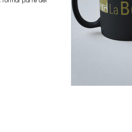
s formar parte del