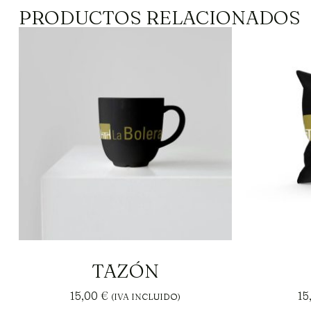
PRODUCTOS RELACIONADOS
TAZÓN
15,00
€
15
(IVA INCLUIDO)