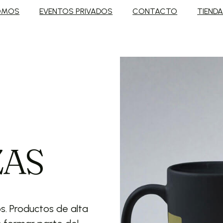
OMOS
EVENTOS PRIVADOS
CONTACTO
TIEND
ZAS
s. Productos de alta